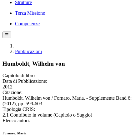
Strutture
Terza Missione
Competenze
☰
Pubblicazioni
Humboldt, Wilhelm von
Capitolo di libro
Data di Pubblicazione:
2012
Citazione:
Humboldt, Wilhelm von / Fornaro, Maria. - Supplemente Band 6:
(2012), pp. 599-603.
Tipologia CRIS:
2.1 Contributo in volume (Capitolo o Saggio)
Elenco autori:
Fornaro, Maria