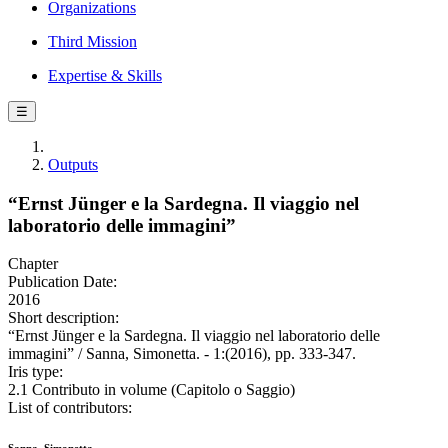
Organizations
Third Mission
Expertise & Skills
☰
Outputs
“Ernst Jünger e la Sardegna. Il viaggio nel
laboratorio delle immagini”
Chapter
Publication Date:
2016
Short description:
“Ernst Jünger e la Sardegna. Il viaggio nel laboratorio delle
immagini” / Sanna, Simonetta. - 1:(2016), pp. 333-347.
Iris type:
2.1 Contributo in volume (Capitolo o Saggio)
List of contributors: