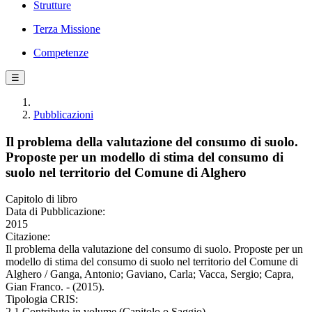
Strutture
Terza Missione
Competenze
☰
Pubblicazioni
Il problema della valutazione del consumo di suolo.
Proposte per un modello di stima del consumo di
suolo nel territorio del Comune di Alghero
Capitolo di libro
Data di Pubblicazione:
2015
Citazione:
Il problema della valutazione del consumo di suolo. Proposte per un
modello di stima del consumo di suolo nel territorio del Comune di
Alghero / Ganga, Antonio; Gaviano, Carla; Vacca, Sergio; Capra,
Gian Franco. - (2015).
Tipologia CRIS:
2.1 Contributo in volume (Capitolo o Saggio)