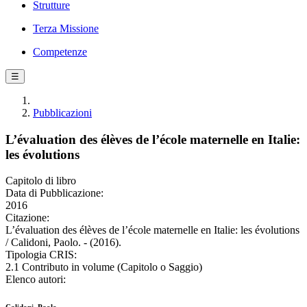
Strutture
Terza Missione
Competenze
☰
Pubblicazioni
L’évaluation des élèves de l’école maternelle en Italie:
les évolutions
Capitolo di libro
Data di Pubblicazione:
2016
Citazione:
L’évaluation des élèves de l’école maternelle en Italie: les évolutions
/ Calidoni, Paolo. - (2016).
Tipologia CRIS:
2.1 Contributo in volume (Capitolo o Saggio)
Elenco autori: