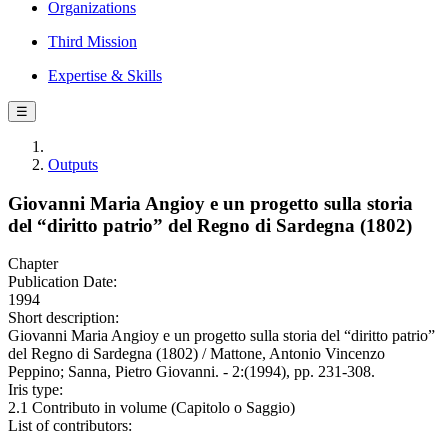
Organizations
Third Mission
Expertise & Skills
☰
Outputs
Giovanni Maria Angioy e un progetto sulla storia
del “diritto patrio” del Regno di Sardegna (1802)
Chapter
Publication Date:
1994
Short description:
Giovanni Maria Angioy e un progetto sulla storia del “diritto patrio”
del Regno di Sardegna (1802) / Mattone, Antonio Vincenzo
Peppino; Sanna, Pietro Giovanni. - 2:(1994), pp. 231-308.
Iris type:
2.1 Contributo in volume (Capitolo o Saggio)
List of contributors: