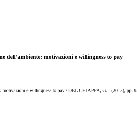
one dell’ambiente: motivazioni e willingness to pay
nte: motivazioni e willingness to pay / DEL CHIAPPA, G. - (2013), pp. 