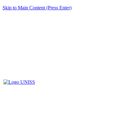
Skip to Main Content (Press Enter)