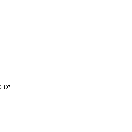
93-107.