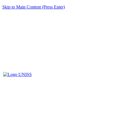
Skip to Main Content (Press Enter)