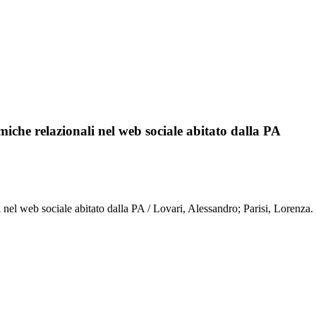
iche relazionali nel web sociale abitato dalla PA
 nel web sociale abitato dalla PA / Lovari, Alessandro; Parisi, Lorenza. 