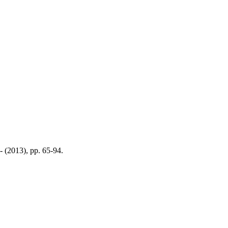
- (2013), pp. 65-94.