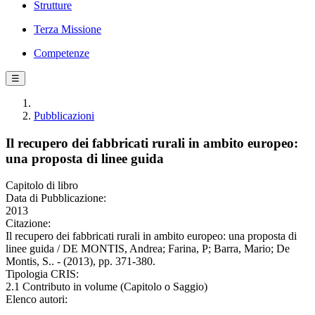
Strutture
Terza Missione
Competenze
☰
Pubblicazioni
Il recupero dei fabbricati rurali in ambito europeo:
una proposta di linee guida
Capitolo di libro
Data di Pubblicazione:
2013
Citazione:
Il recupero dei fabbricati rurali in ambito europeo: una proposta di
linee guida / DE MONTIS, Andrea; Farina, P; Barra, Mario; De
Montis, S.. - (2013), pp. 371-380.
Tipologia CRIS:
2.1 Contributo in volume (Capitolo o Saggio)
Elenco autori: