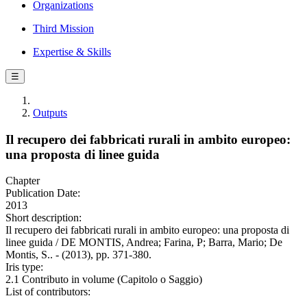
Organizations
Third Mission
Expertise & Skills
☰
Outputs
Il recupero dei fabbricati rurali in ambito europeo:
una proposta di linee guida
Chapter
Publication Date:
2013
Short description:
Il recupero dei fabbricati rurali in ambito europeo: una proposta di
linee guida / DE MONTIS, Andrea; Farina, P; Barra, Mario; De
Montis, S.. - (2013), pp. 371-380.
Iris type:
2.1 Contributo in volume (Capitolo o Saggio)
List of contributors: