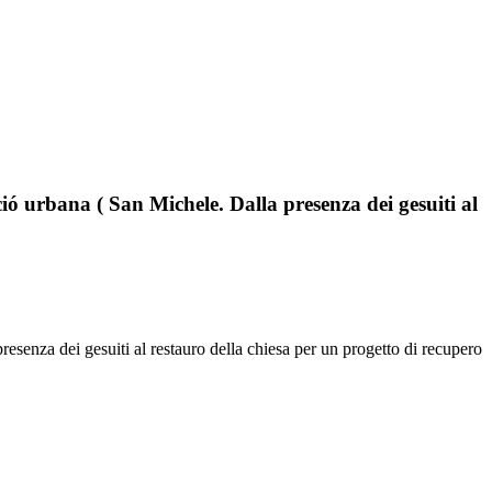
ció urbana ( San Michele. Dalla presenza dei gesuiti al
resenza dei gesuiti al restauro della chiesa per un progetto di recupero