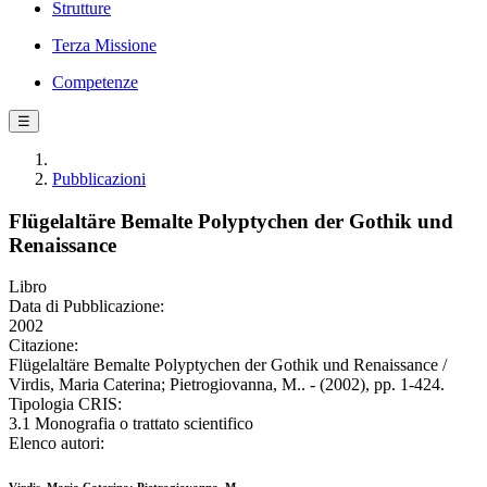
Strutture
Terza Missione
Competenze
☰
Pubblicazioni
Flügelaltäre Bemalte Polyptychen der Gothik und
Renaissance
Libro
Data di Pubblicazione:
2002
Citazione:
Flügelaltäre Bemalte Polyptychen der Gothik und Renaissance /
Virdis, Maria Caterina; Pietrogiovanna, M.. - (2002), pp. 1-424.
Tipologia CRIS:
3.1 Monografia o trattato scientifico
Elenco autori: