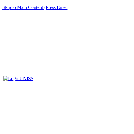
Skip to Main Content (Press Enter)