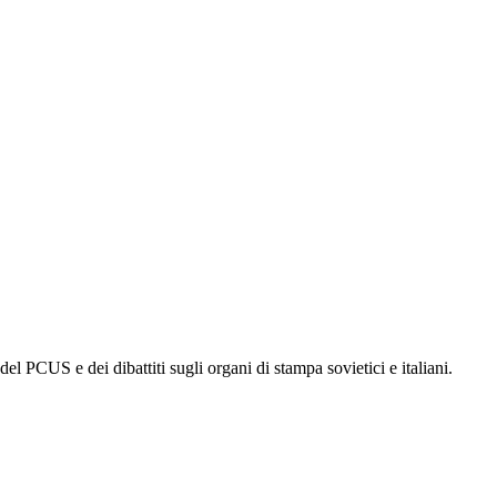
PCUS e dei dibattiti sugli organi di stampa sovietici e italiani.