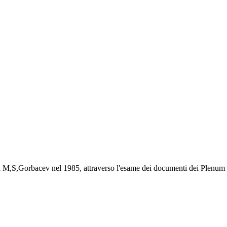
M,S,Gorbacev nel 1985, attraverso l'esame dei documenti dei Plenum del 