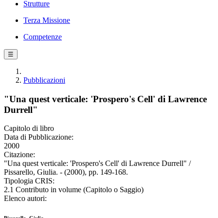
Strutture
Terza Missione
Competenze
☰
Pubblicazioni
"Una quest verticale: 'Prospero's Cell' di Lawrence
Durrell"
Capitolo di libro
Data di Pubblicazione:
2000
Citazione:
"Una quest verticale: 'Prospero's Cell' di Lawrence Durrell" /
Pissarello, Giulia. - (2000), pp. 149-168.
Tipologia CRIS:
2.1 Contributo in volume (Capitolo o Saggio)
Elenco autori: