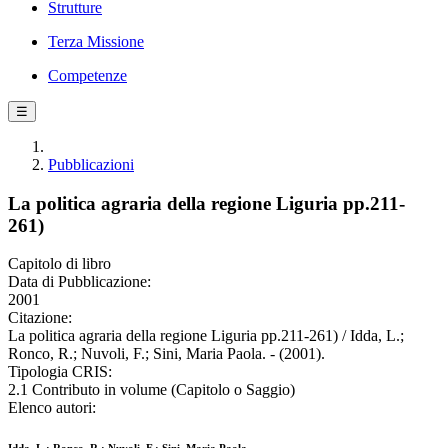
Strutture
Terza Missione
Competenze
☰
Pubblicazioni
La politica agraria della regione Liguria pp.211-
261)
Capitolo di libro
Data di Pubblicazione:
2001
Citazione:
La politica agraria della regione Liguria pp.211-261) / Idda, L.;
Ronco, R.; Nuvoli, F.; Sini, Maria Paola. - (2001).
Tipologia CRIS:
2.1 Contributo in volume (Capitolo o Saggio)
Elenco autori: