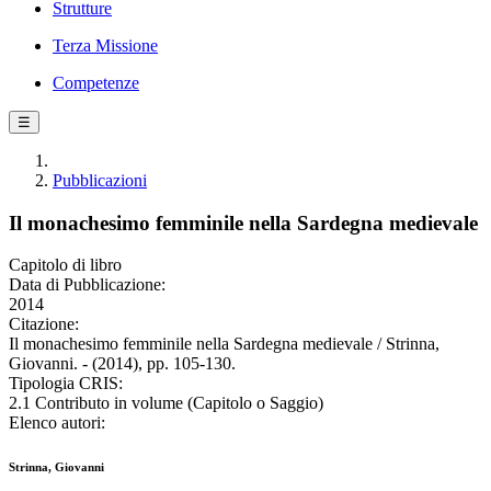
Strutture
Terza Missione
Competenze
☰
Pubblicazioni
Il monachesimo femminile nella Sardegna medievale
Capitolo di libro
Data di Pubblicazione:
2014
Citazione:
Il monachesimo femminile nella Sardegna medievale / Strinna,
Giovanni. - (2014), pp. 105-130.
Tipologia CRIS:
2.1 Contributo in volume (Capitolo o Saggio)
Elenco autori:
Strinna, Giovanni