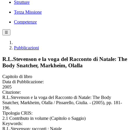
Strutture
Terza Missione
Competenze
☰
Pubblicazioni
R.L.Stevenson e la voga del Racconto di Natale: The
Body Snatcher, Markheim, Olalla
Capitolo di libro
Data di Pubblicazione:
2005
Citazione:
R.L.Stevenson e la voga del Racconto di Natale: The Body
Snatcher, Markheim, Olalla / Pissarello, Giulia. - (2005), pp. 181-
196.
Tipologia CRIS:
2.1 Contributo in volume (Capitolo o Saggio)
Keywords:
R.L.Stevenson; racconti ; Natale