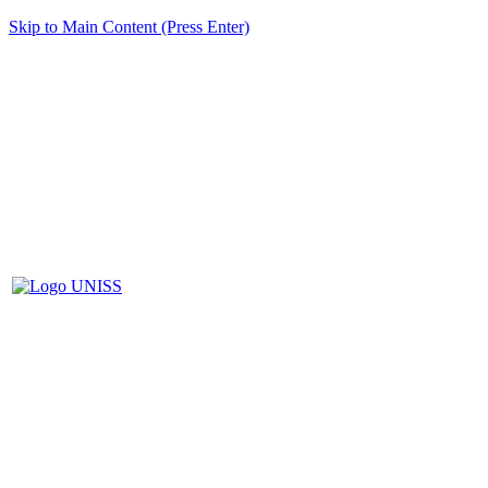
Skip to Main Content (Press Enter)