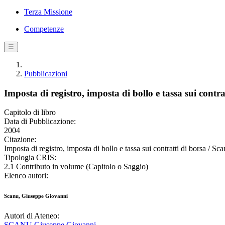
Terza Missione
Competenze
☰
Pubblicazioni
Imposta di registro, imposta di bollo e tassa sui contra
Capitolo di libro
Data di Pubblicazione:
2004
Citazione:
Imposta di registro, imposta di bollo e tassa sui contratti di borsa / 
Tipologia CRIS:
2.1 Contributo in volume (Capitolo o Saggio)
Elenco autori:
Scanu, Giuseppe Giovanni
Autori di Ateneo:
SCANU Giuseppe Giovanni