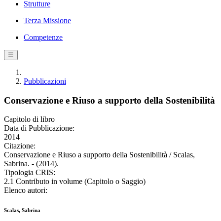
Strutture
Terza Missione
Competenze
☰
Pubblicazioni
Conservazione e Riuso a supporto della Sostenibilità
Capitolo di libro
Data di Pubblicazione:
2014
Citazione:
Conservazione e Riuso a supporto della Sostenibilità / Scalas,
Sabrina. - (2014).
Tipologia CRIS:
2.1 Contributo in volume (Capitolo o Saggio)
Elenco autori:
Scalas, Sabrina