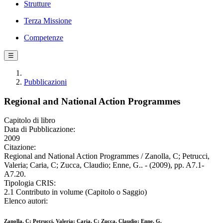
Strutture
Terza Missione
Competenze
☰
Pubblicazioni
Regional and National Action Programmes
Capitolo di libro
Data di Pubblicazione:
2009
Citazione:
Regional and National Action Programmes / Zanolla, C; Petrucci,
Valeria; Caria, C; Zucca, Claudio; Enne, G.. - (2009), pp. A7.1-
A7.20.
Tipologia CRIS:
2.1 Contributo in volume (Capitolo o Saggio)
Elenco autori:
Zanolla, C; Petrucci, Valeria; Caria, C; Zucca, Claudio; Enne, G.