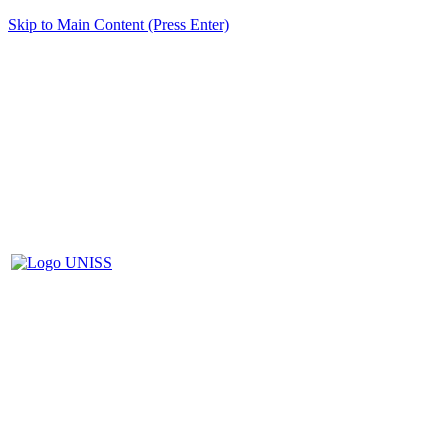
Skip to Main Content (Press Enter)