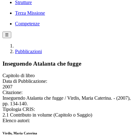
Strutture
Terza Missione
Competenze
☰
Pubblicazioni
Inseguendo Atalanta che fugge
Capitolo di libro
Data di Pubblicazione:
2007
Citazione:
Inseguendo Atalanta che fugge / Virdis, Maria Caterina. - (2007),
pp. 134-140.
Tipologia CRIS:
2.1 Contributo in volume (Capitolo o Saggio)
Elenco autori:
Virdis, Maria Caterina