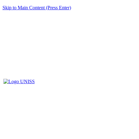
Skip to Main Content (Press Enter)