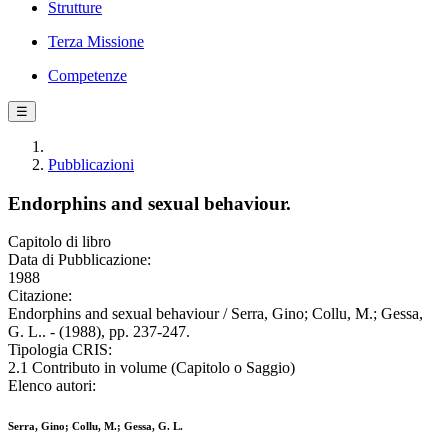
Strutture
Terza Missione
Competenze
☰
Pubblicazioni
Endorphins and sexual behaviour.
Capitolo di libro
Data di Pubblicazione:
1988
Citazione:
Endorphins and sexual behaviour / Serra, Gino; Collu, M.; Gessa,
G. L.. - (1988), pp. 237-247.
Tipologia CRIS:
2.1 Contributo in volume (Capitolo o Saggio)
Elenco autori:
Serra, Gino; Collu, M.; Gessa, G. L.