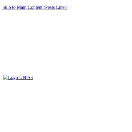
Skip to Main Content (Press Enter)