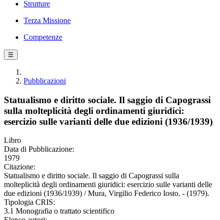
Strutture
Terza Missione
Competenze
☰
Pubblicazioni
Statualismo e diritto sociale. Il saggio di Capograssi
sulla molteplicità degli ordinamenti giuridici:
esercizio sulle varianti delle due edizioni (1936/1939)
Libro
Data di Pubblicazione:
1979
Citazione:
Statualismo e diritto sociale. Il saggio di Capograssi sulla
molteplicità degli ordinamenti giuridici: esercizio sulle varianti delle
due edizioni (1936/1939) / Mura, Virgilio Federico Iosto. - (1979).
Tipologia CRIS:
3.1 Monografia o trattato scientifico
Elenco autori: