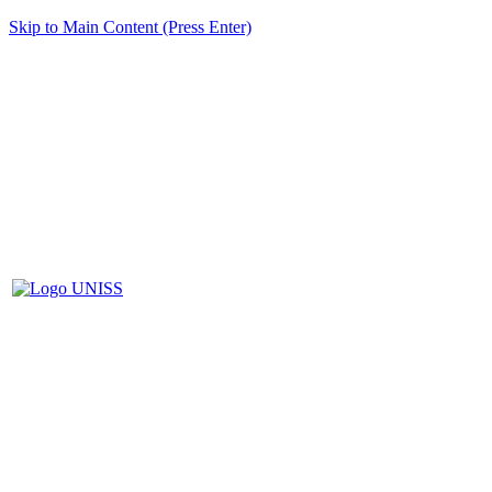
Skip to Main Content (Press Enter)