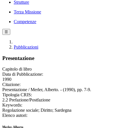
Strutture
Terza Missione
Competenze
☰
Pubblicazioni
Presentazione
Capitolo di libro
Data di Pubblicazione:
1990
Citazione:
Presentazione / Merler, Alberto. - (1990), pp. 7-9.
Tipologia CRIS:
2.2 Prefazione/Postfazione
Keywords:
Regolazione sociale; Diritto; Sardegna
Elenco autori:
Merler, Alberto