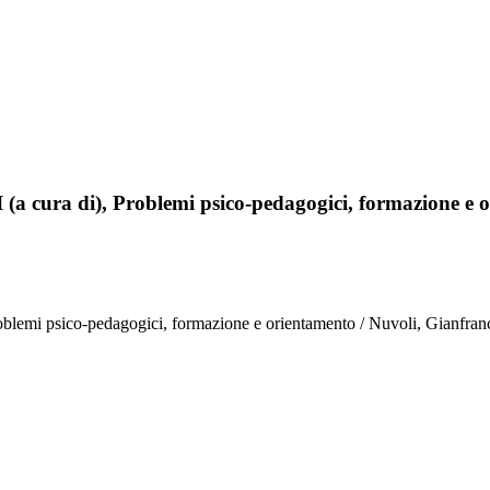
 (a cura di), Problemi psico-pedagogici, formazione e 
oblemi psico-pedagogici, formazione e orientamento / Nuvoli, Gianfranc