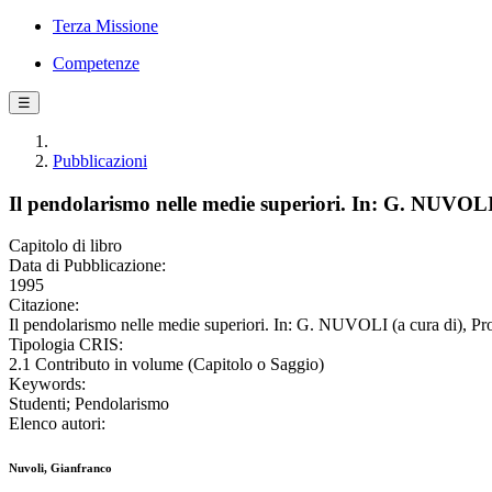
Terza Missione
Competenze
☰
Pubblicazioni
Il pendolarismo nelle medie superiori. In: G. NUVOLI
Capitolo di libro
Data di Pubblicazione:
1995
Citazione:
Il pendolarismo nelle medie superiori. In: G. NUVOLI (a cura di), Pr
Tipologia CRIS:
2.1 Contributo in volume (Capitolo o Saggio)
Keywords:
Studenti; Pendolarismo
Elenco autori:
Nuvoli, Gianfranco