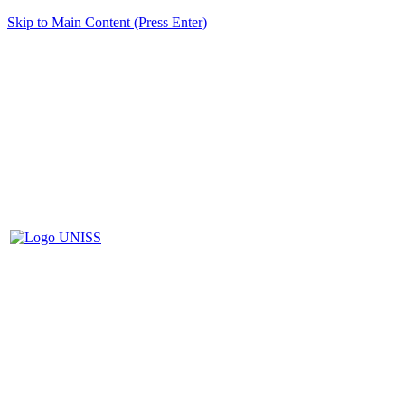
Skip to Main Content (Press Enter)