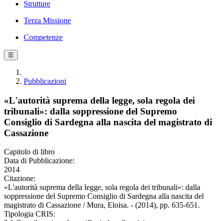
Strutture
Terza Missione
Competenze
☰
Pubblicazioni
«L'autorità suprema della legge, sola regola dei
tribunali»: dalla soppressione del Supremo
Consiglio di Sardegna alla nascita del magistrato di
Cassazione
Capitolo di libro
Data di Pubblicazione:
2014
Citazione:
«L'autorità suprema della legge, sola regola dei tribunali»: dalla
soppressione del Supremo Consiglio di Sardegna alla nascita del
magistrato di Cassazione / Mura, Eloisa. - (2014), pp. 635-651.
Tipologia CRIS: