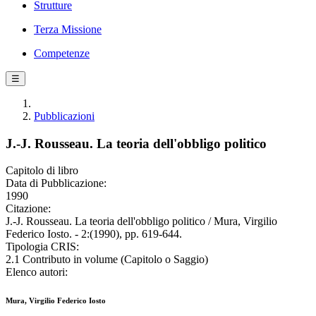
Strutture
Terza Missione
Competenze
☰
Pubblicazioni
J.-J. Rousseau. La teoria dell'obbligo politico
Capitolo di libro
Data di Pubblicazione:
1990
Citazione:
J.-J. Rousseau. La teoria dell'obbligo politico / Mura, Virgilio
Federico Iosto. - 2:(1990), pp. 619-644.
Tipologia CRIS:
2.1 Contributo in volume (Capitolo o Saggio)
Elenco autori:
Mura, Virgilio Federico Iosto