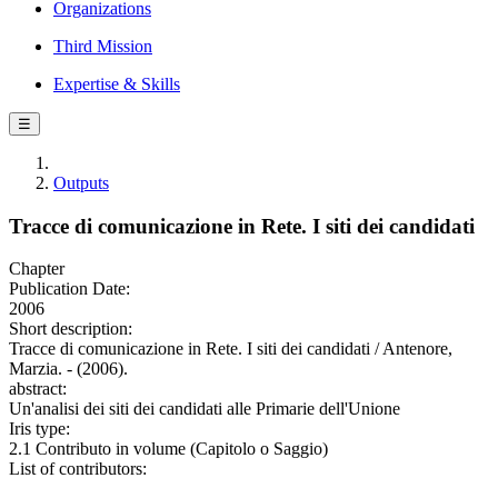
Organizations
Third Mission
Expertise & Skills
☰
Outputs
Tracce di comunicazione in Rete. I siti dei candidati
Chapter
Publication Date:
2006
Short description:
Tracce di comunicazione in Rete. I siti dei candidati / Antenore,
Marzia. - (2006).
abstract:
Un'analisi dei siti dei candidati alle Primarie dell'Unione
Iris type:
2.1 Contributo in volume (Capitolo o Saggio)
List of contributors: