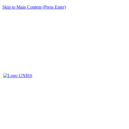
Skip to Main Content (Press Enter)