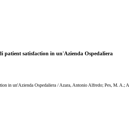
di patient satisfaction in un'Azienda Ospedaliera
action in un'Azienda Ospedaliera / Azara, Antonio Alfredo; Pes, M. A.; A