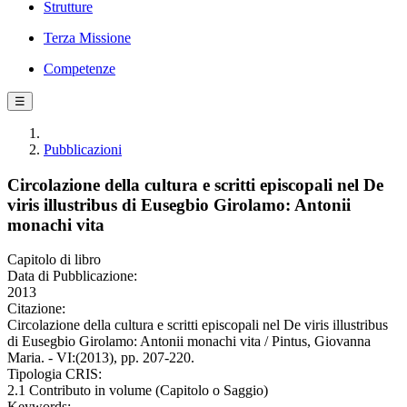
Strutture
Terza Missione
Competenze
☰
Pubblicazioni
Circolazione della cultura e scritti episcopali nel De
viris illustribus di Eusegbio Girolamo: Antonii
monachi vita
Capitolo di libro
Data di Pubblicazione:
2013
Citazione:
Circolazione della cultura e scritti episcopali nel De viris illustribus
di Eusegbio Girolamo: Antonii monachi vita / Pintus, Giovanna
Maria. - VI:(2013), pp. 207-220.
Tipologia CRIS:
2.1 Contributo in volume (Capitolo o Saggio)
Keywords: