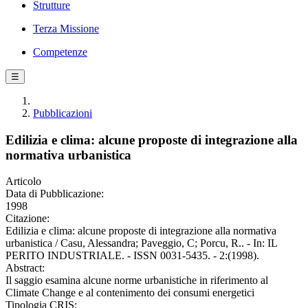
Strutture
Terza Missione
Competenze
☰
Pubblicazioni
Edilizia e clima: alcune proposte di integrazione alla
normativa urbanistica
Articolo
Data di Pubblicazione:
1998
Citazione:
Edilizia e clima: alcune proposte di integrazione alla normativa
urbanistica / Casu, Alessandra; Paveggio, C; Porcu, R.. - In: IL
PERITO INDUSTRIALE. - ISSN 0031-5435. - 2:(1998).
Abstract:
Il saggio esamina alcune norme urbanistiche in riferimento al
Climate Change e al contenimento dei consumi energetici
Tipologia CRIS: