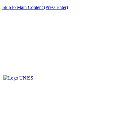
Skip to Main Content (Press Enter)