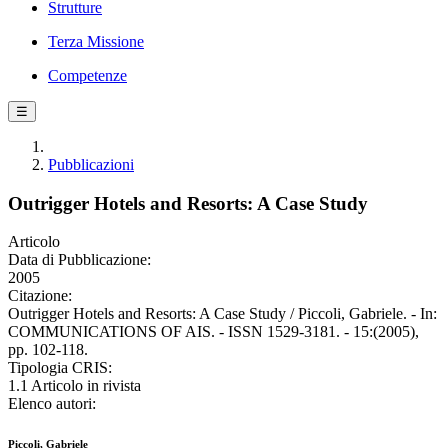
Strutture
Terza Missione
Competenze
☰
Pubblicazioni
Outrigger Hotels and Resorts: A Case Study
Articolo
Data di Pubblicazione:
2005
Citazione:
Outrigger Hotels and Resorts: A Case Study / Piccoli, Gabriele. - In:
COMMUNICATIONS OF AIS. - ISSN 1529-3181. - 15:(2005),
pp. 102-118.
Tipologia CRIS:
1.1 Articolo in rivista
Elenco autori:
Piccoli, Gabriele