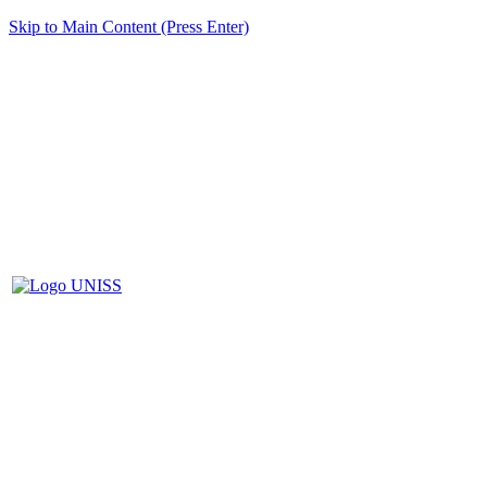
Skip to Main Content (Press Enter)