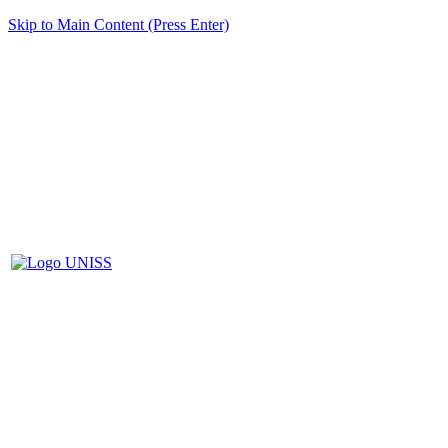
Skip to Main Content (Press Enter)