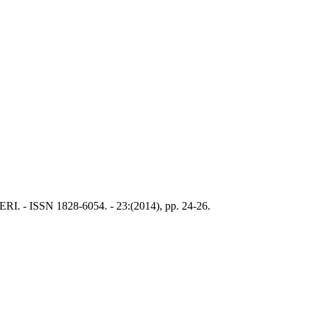
RI. - ISSN 1828-6054. - 23:(2014), pp. 24-26.