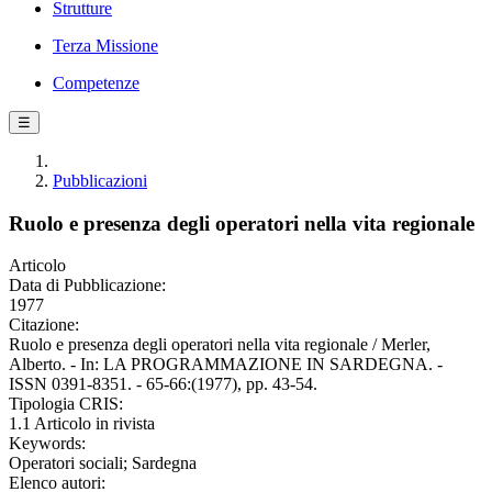
Strutture
Terza Missione
Competenze
☰
Pubblicazioni
Ruolo e presenza degli operatori nella vita regionale
Articolo
Data di Pubblicazione:
1977
Citazione:
Ruolo e presenza degli operatori nella vita regionale / Merler,
Alberto. - In: LA PROGRAMMAZIONE IN SARDEGNA. -
ISSN 0391-8351. - 65-66:(1977), pp. 43-54.
Tipologia CRIS:
1.1 Articolo in rivista
Keywords:
Operatori sociali; Sardegna
Elenco autori: