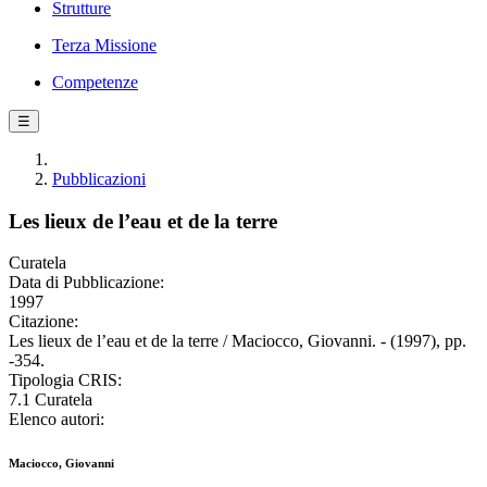
Strutture
Terza Missione
Competenze
☰
Pubblicazioni
Les lieux de l’eau et de la terre
Curatela
Data di Pubblicazione:
1997
Citazione:
Les lieux de l’eau et de la terre / Maciocco, Giovanni. - (1997), pp.
-354.
Tipologia CRIS:
7.1 Curatela
Elenco autori:
Maciocco, Giovanni