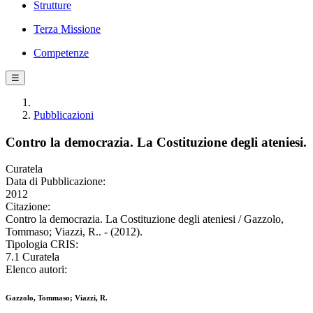
Strutture
Terza Missione
Competenze
☰
Pubblicazioni
Contro la democrazia. La Costituzione degli ateniesi.
Curatela
Data di Pubblicazione:
2012
Citazione:
Contro la democrazia. La Costituzione degli ateniesi / Gazzolo,
Tommaso; Viazzi, R.. - (2012).
Tipologia CRIS:
7.1 Curatela
Elenco autori:
Gazzolo, Tommaso; Viazzi, R.