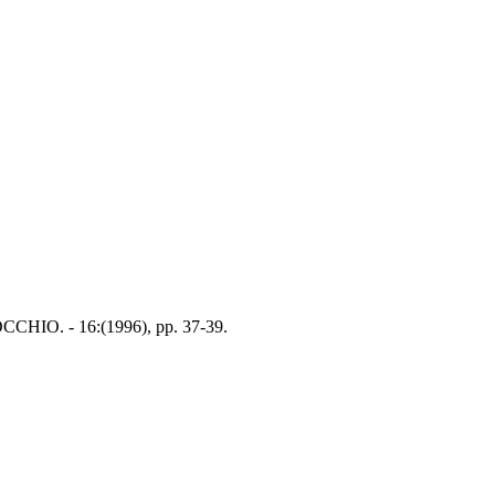
INOCCHIO. - 16:(1996), pp. 37-39.