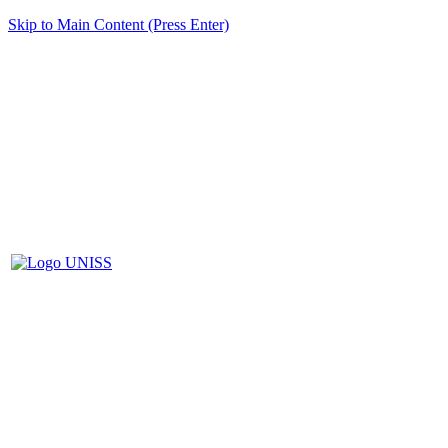
Skip to Main Content (Press Enter)