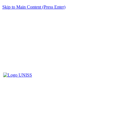
Skip to Main Content (Press Enter)