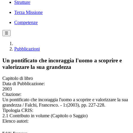
Strutture
Terza Missione
Competenze
☰
Pubblicazioni
Un pontificato che incoraggia l'uomo a scoprire e
valorizzare la sua grandezza
Capitolo di libro
Data di Pubblicazione:
2003
Citazione:
Un pontificato che incoraggia l'uomo a scoprire e valorizzare la sua
grandezza / Falchi, Francesco. - 1:(2003), pp. 227-228.
Tipologia CRIS:
2.1 Contributo in volume (Capitolo o Saggio)
Elenco autori: