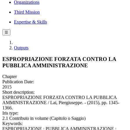
Organizations
Third Mission
Expertise & Skills
☰
Outputs
ESPROPRIAZIONE FORZATA CONTRO LA
PUBBLICA AMMINISTRAZIONE
Chapter
Publication Date:
2015
Short description:
ESPROPRIAZIONE FORZATA CONTRO LA PUBBLICA
AMMINISTRAZIONE / Lai, Piergiuseppe. - (2015), pp. 1345-
1366.
Iris type:
2.1 Contributo in volume (Capitolo o Saggio)
Keywords:
ESPROPRIAZIONE ; PUBBLICA AMMINISTRAZIONE ;