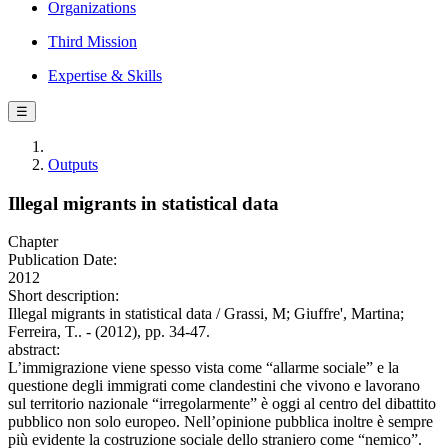
Organizations
Third Mission
Expertise & Skills
☰
Outputs
Illegal migrants in statistical data
Chapter
Publication Date:
2012
Short description:
Illegal migrants in statistical data / Grassi, M; Giuffre', Martina;
Ferreira, T.. - (2012), pp. 34-47.
abstract:
L’immigrazione viene spesso vista come “allarme sociale” e la
questione degli immigrati come clandestini che vivono e lavorano
sul territorio nazionale “irregolarmente” è oggi al centro del dibattito
pubblico non solo europeo. Nell’opinione pubblica inoltre è sempre
più evidente la costruzione sociale dello straniero come “nemico”.