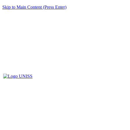
Skip to Main Content (Press Enter)