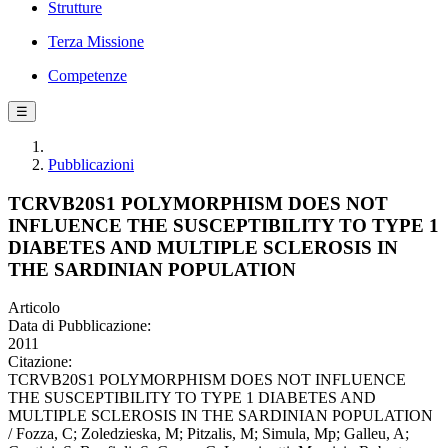
Strutture
Terza Missione
Competenze
☰
Pubblicazioni
TCRVB20S1 POLYMORPHISM DOES NOT
INFLUENCE THE SUSCEPTIBILITY TO TYPE 1
DIABETES AND MULTIPLE SCLEROSIS IN
THE SARDINIAN POPULATION
Articolo
Data di Pubblicazione:
2011
Citazione:
TCRVB20S1 POLYMORPHISM DOES NOT INFLUENCE
THE SUSCEPTIBILITY TO TYPE 1 DIABETES AND
MULTIPLE SCLEROSIS IN THE SARDINIAN POPULATION
/ Fozza, C; Zoledzieska, M; Pitzalis, M; Simula, Mp; Galleu, A;