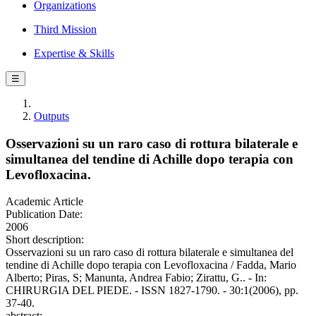
Organizations
Third Mission
Expertise & Skills
☰
Outputs
Osservazioni su un raro caso di rottura bilaterale e
simultanea del tendine di Achille dopo terapia con
Levofloxacina.
Academic Article
Publication Date:
2006
Short description:
Osservazioni su un raro caso di rottura bilaterale e simultanea del
tendine di Achille dopo terapia con Levofloxacina / Fadda, Mario
Alberto; Piras, S; Manunta, Andrea Fabio; Zirattu, G.. - In:
CHIRURGIA DEL PIEDE. - ISSN 1827-1790. - 30:1(2006), pp.
37-40.
abstract: