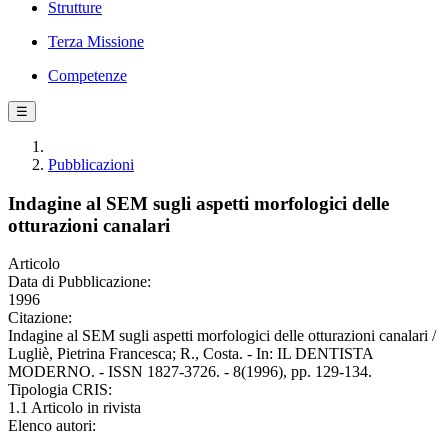
Strutture
Terza Missione
Competenze
☰
Pubblicazioni
Indagine al SEM sugli aspetti morfologici delle
otturazioni canalari
Articolo
Data di Pubblicazione:
1996
Citazione:
Indagine al SEM sugli aspetti morfologici delle otturazioni canalari /
Lugliè, Pietrina Francesca; R., Costa. - In: IL DENTISTA
MODERNO. - ISSN 1827-3726. - 8(1996), pp. 129-134.
Tipologia CRIS:
1.1 Articolo in rivista
Elenco autori: